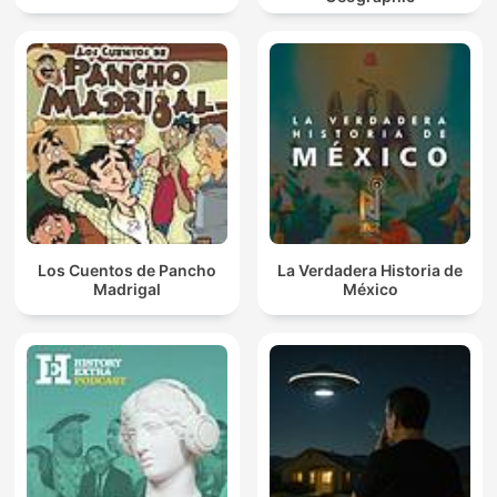
Los Cuentos de Pancho
La Verdadera Historia de
Madrigal
México