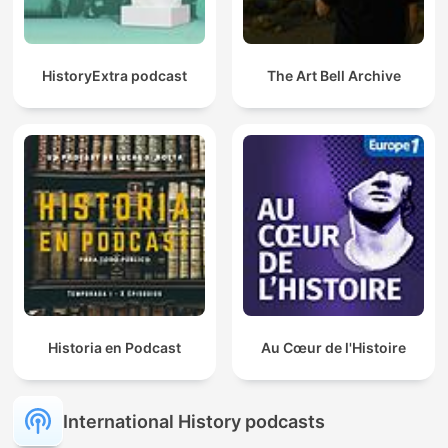
HistoryExtra podcast
The Art Bell Archive
Historia en Podcast
Au Cœur de l'Histoire
International History podcasts