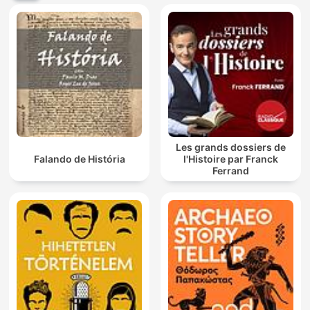
Les grands dossiers de
Falando de História
l'Histoire par Franck
Ferrand