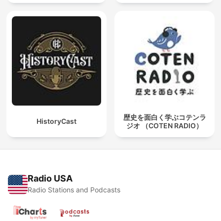
歴史を面白く学ぶコテンラ
HistoryCast
ジオ （COTEN RADIO）
Radio USA
Radio Stations and Podcasts