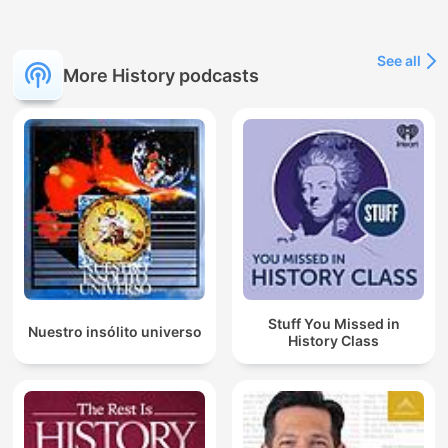
See all
More History podcasts
Stuff You Missed in
Nuestro insólito universo
History Class