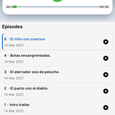
00:00
00:00
Episodes
-
5
El niño con cuernos
14 Mar 2021
-
4
Botas ensangrentadas.
14 Mar 2021
-
3
El aterrador oso de peluche.
14 Mar 2021
-
2
El pacto con el diablo.
14 Mar 2021
-
1
Intro trailer.
14 Mar 2021