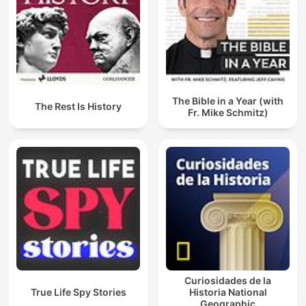
The Bible in a Year (with
The Rest Is History
Fr. Mike Schmitz)
Curiosidades de la
True Life Spy Stories
Historia National
Geographic