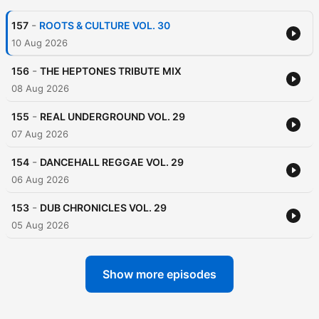
-
157
ROOTS & CULTURE VOL. 30
10 Aug 2026
-
156
THE HEPTONES TRIBUTE MIX
08 Aug 2026
-
155
REAL UNDERGROUND VOL. 29
07 Aug 2026
-
154
DANCEHALL REGGAE VOL. 29
06 Aug 2026
-
153
DUB CHRONICLES VOL. 29
05 Aug 2026
Show more episodes