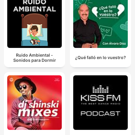
Ruido Ambiental -
¿Qué falló en lo vuestro?
Sonidos para Dormir