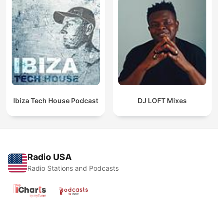
Ibiza Tech House Podcast
DJ LOFT Mixes
Radio USA
Radio Stations and Podcasts