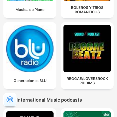
BOLEROS Y TRIOS
Música de Piano
ROMANTICOS
REGGAE/LOVERSROCK
Generaciones BLU
RIDDIMS
International Music podcasts