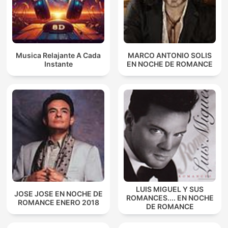
Musica Relajante A Cada
MARCO ANTONIO SOLIS
Instante
EN NOCHE DE ROMANCE
LUIS MIGUEL Y SUS
JOSE JOSE EN NOCHE DE
ROMANCES.... EN NOCHE
ROMANCE ENERO 2018
DE ROMANCE