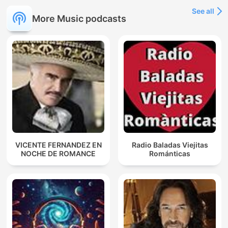
See all
More Music podcasts
VICENTE FERNANDEZ EN
Radio Baladas Viejitas
NOCHE DE ROMANCE
Románticas