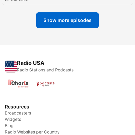
Show more episodes
Radio USA
Radio Stations and Podcasts
Resources
Broadcasters
Widgets
Blog
Radio Websites per Country