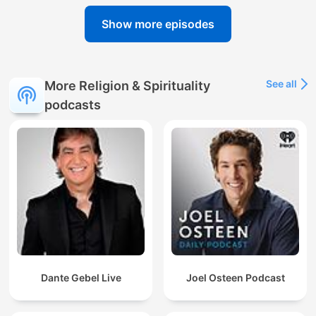
Show more episodes
See all
More Religion & Spirituality
podcasts
Dante Gebel Live
Joel Osteen Podcast