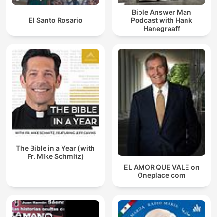
Bible Answer Man
El Santo Rosario
Podcast with Hank
Hanegraaff
The Bible in a Year (with
Fr. Mike Schmitz)
EL AMOR QUE VALE on
Oneplace.com