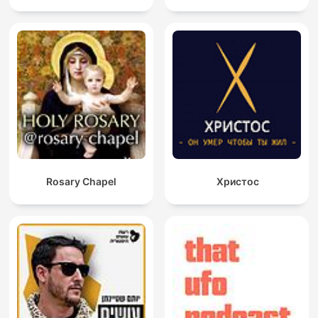
Rosary Chapel
Христос