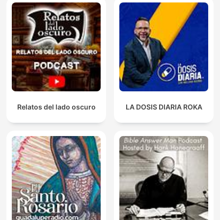
Relatos del lado oscuro
LA DOSIS DIARIA ROKA