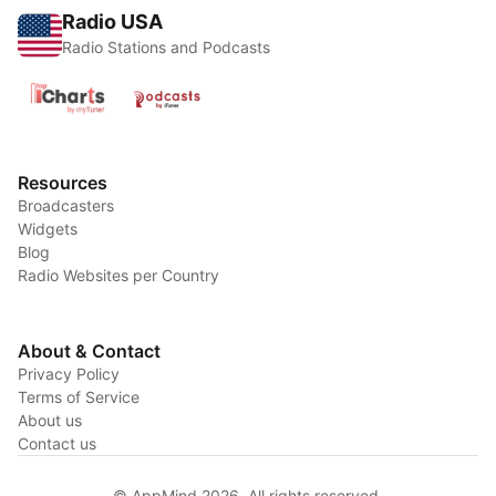
Radio USA
Radio Stations and Podcasts
Resources
Broadcasters
Widgets
Blog
Radio Websites per Country
About & Contact
Privacy Policy
Terms of Service
About us
Contact us
© AppMind 2026. All rights reserved.