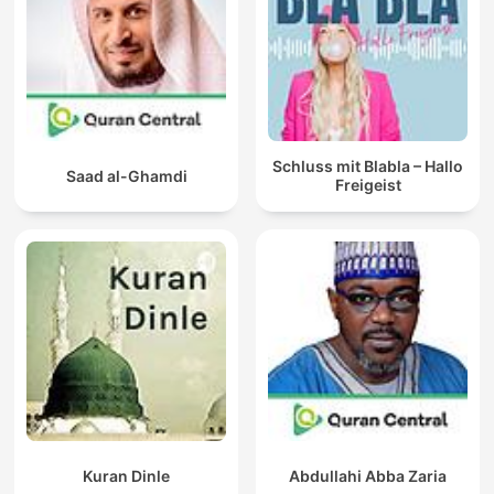
Schluss mit Blabla – Hallo
Saad al-Ghamdi
Freigeist
Kuran Dinle
Abdullahi Abba Zaria