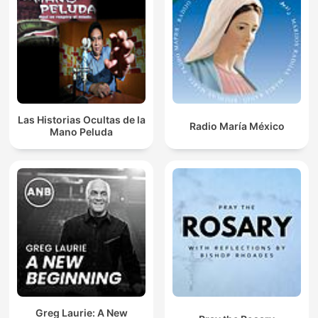
Las Historias Ocultas de la
Radio María México
Mano Peluda
Greg Laurie: A New