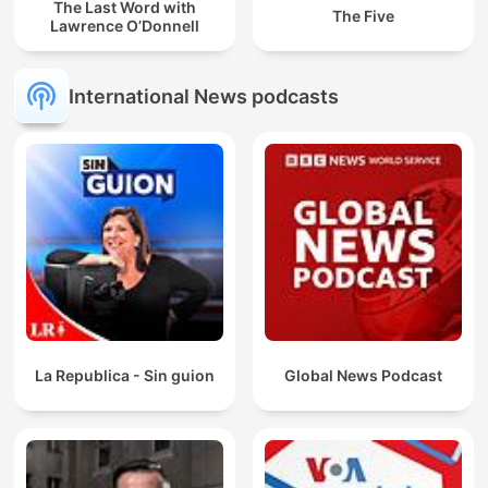
The Last Word with
The Five
Lawrence O’Donnell
International News podcasts
La Republica - Sin guion
Global News Podcast