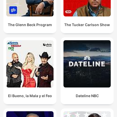
The Glenn Beck Program
The Tucker Carlson Show
El Bueno, la Mala y el Feo
Dateline NBC