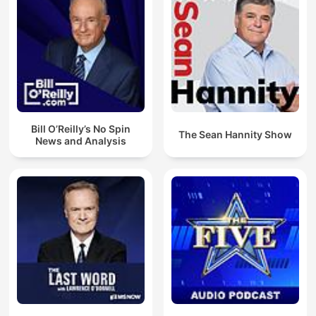
Bill O’Reilly’s No Spin
The Sean Hannity Show
News and Analysis