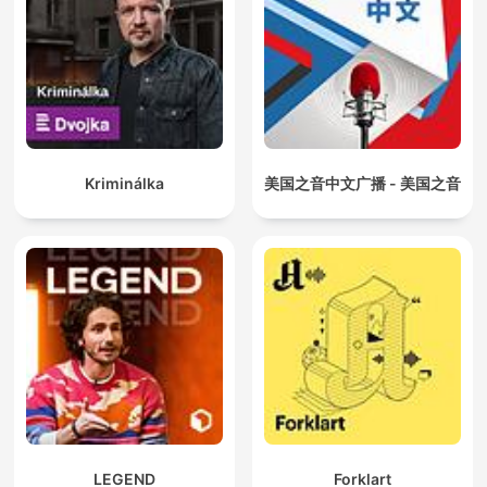
Kriminálka
美国之音中文广播 - 美国之音
LEGEND
Forklart