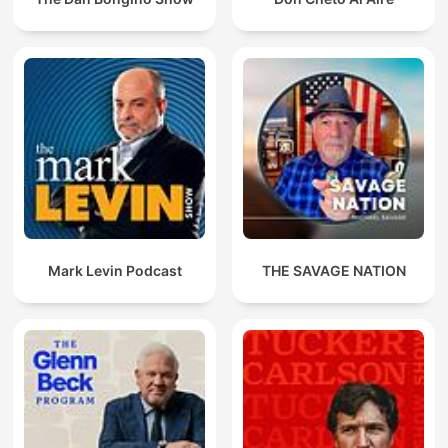
Mark Levin Podcast
THE SAVAGE NATION