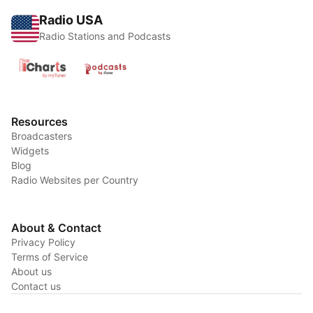
Radio USA
Radio Stations and Podcasts
Resources
Broadcasters
Widgets
Blog
Radio Websites per Country
About & Contact
Privacy Policy
Terms of Service
About us
Contact us