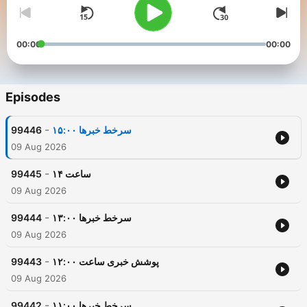
00:00
00:00
Episodes
-
99446
سرخط خبرها ۱۵:۰۰
09 Aug 2026
-
99445
ساعت ۱۴
09 Aug 2026
-
99444
سرخط خبرها ۱۳:۰۰
09 Aug 2026
-
99443
پوشش خبری ساعت ۱۲:۰۰
09 Aug 2026
-
99442
سرخط خبرها ۱۱:۰۰