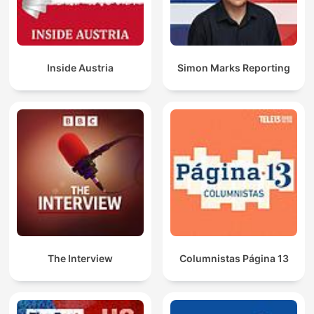
Inside Austria
Simon Marks Reporting
The Interview
Columnistas Página 13