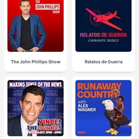
The John Phillips Show
Relatos de Guerra