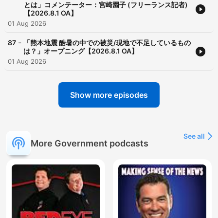
とは」コメンテーター：宮崎園子 (フリーランス記者)
【2026.8.1 OA】
01 Aug 2026
-
87
「熊本地震 酷暑の中での被災/現地で不足しているもの
は？」オープニング【2026.8.1 OA】
01 Aug 2026
Show more episodes
See all
More Government podcasts