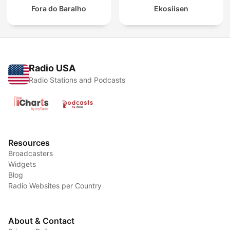
Fora do Baralho
Ekosiisen
Radio USA
Radio Stations and Podcasts
Resources
Broadcasters
Widgets
Blog
Radio Websites per Country
About & Contact