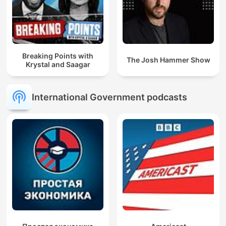
Breaking Points with
The Josh Hammer Show
Krystal and Saagar
International Government podcasts