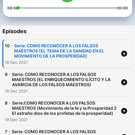
00:00
00:00
Episodes
-
10
Serie: COMO RECONOCER A LOS FALSOS
MAESTROS (EL TEMA DE LA SANIDAD EN EL
MOVIMIENTO DE LA PROSPERIDAD)
19 Dec 2021
-
9
Serie: COMO RECONOCER A LOS FALSOS
MAESTROS (EL ENRIQUECIMIENTO ILÍCITO Y LA
AVARICIA DE LOS FALSOS MAESTROS)
19 Dec 2021
-
8
Serie:COMO RECONOCER A LOS FALSOS
MAESTROS (Movimiento de la fe y la Prosperidad 2
El extraño dios de los profetas de la prosperidad)
19 Dec 2021
-
7
Serie: COMO RECONOCER A LOS FALSOS