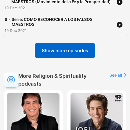
MAESTROS (Movimiento de la Fe y la Prosperidad)
19 Dec 2021
-
6
Serie: COMO RECONOCER A LOS FALSOS
MAESTROS
19 Dec 2021
Show more episodes
See all
More Religion & Spirituality
podcasts