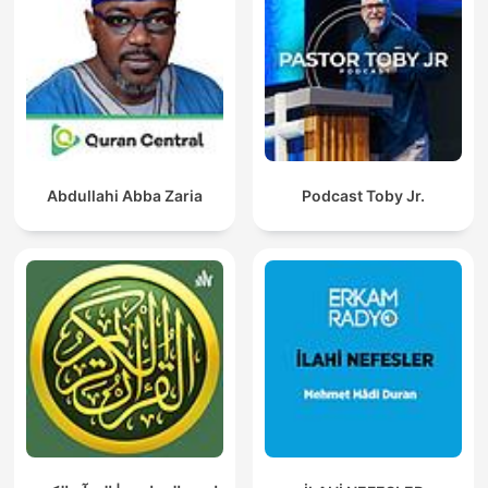
Abdullahi Abba Zaria
Podcast Toby Jr.