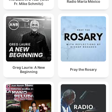
Radio María México
Fr. Mike Schmitz)
Greg Laurie: A New
Pray the Rosary
Beginning