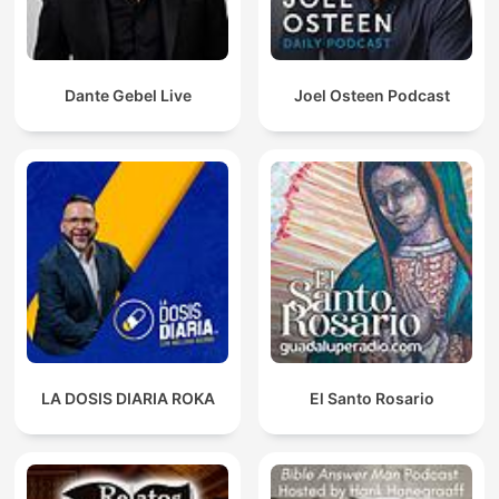
Dante Gebel Live
Joel Osteen Podcast
LA DOSIS DIARIA ROKA
El Santo Rosario