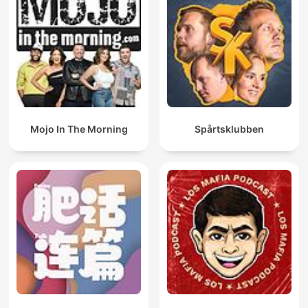
Mojo In The Morning
Spårtsklubben