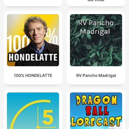
100% HONDELATTE
RV Pancho Madrigal