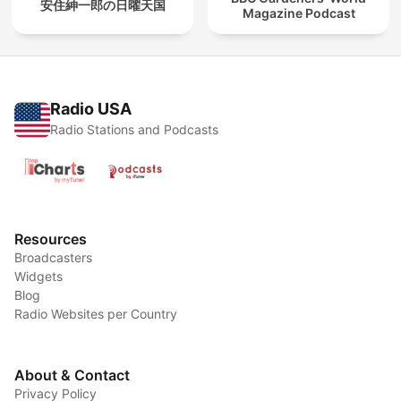
安住紳一郎の日曜天国
Magazine Podcast
Radio USA
Radio Stations and Podcasts
Resources
Broadcasters
Widgets
Blog
Radio Websites per Country
About & Contact
Privacy Policy