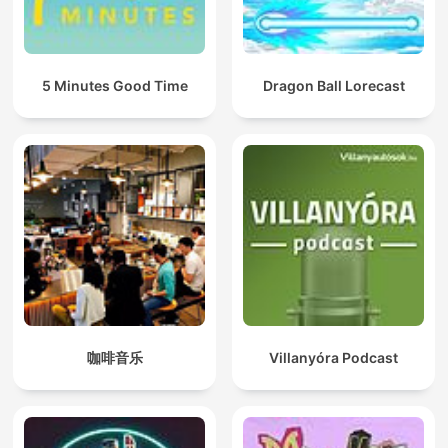
5 Minutes Good Time
Dragon Ball Lorecast
咖啡音乐
Villanyóra Podcast