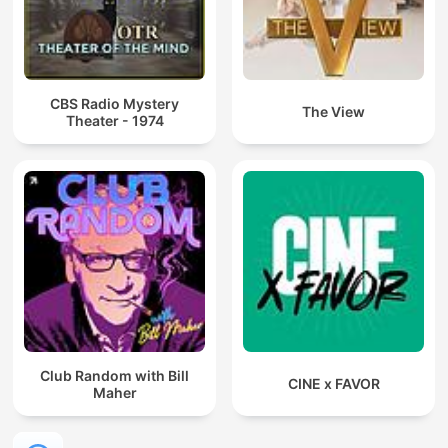
CBS Radio Mystery
The View
Theater - 1974
Club Random with Bill
CINE x FAVOR
Maher