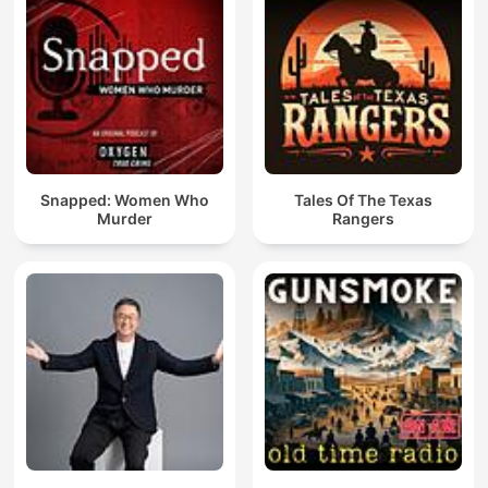
Snapped: Women Who
Tales Of The Texas
Murder
Rangers