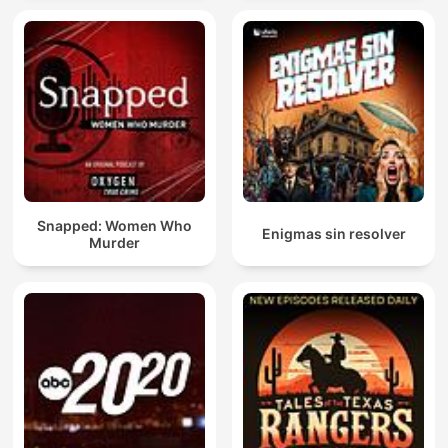
Snapped: Women Who
Enigmas sin resolver
Murder