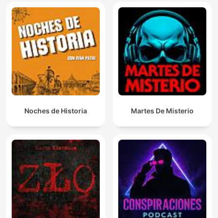
Noches de Historia
Martes De Misterio