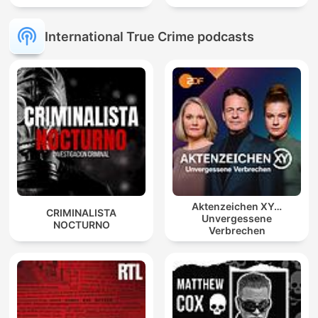
International True Crime podcasts
Aktenzeichen XY…
CRIMINALISTA
Unvergessene
NOCTURNO
Verbrechen