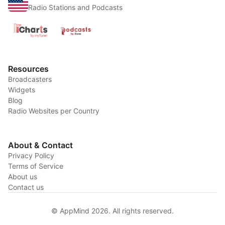
Radio Stations and Podcasts
Resources
Broadcasters
Widgets
Blog
Radio Websites per Country
About & Contact
Privacy Policy
Terms of Service
About us
Contact us
© AppMind 2026. All rights reserved.