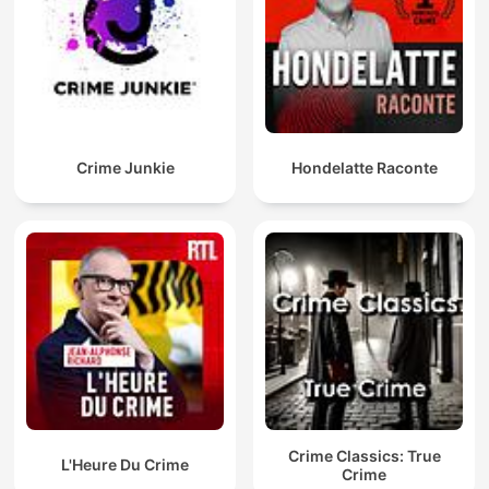
Crime Junkie
Hondelatte Raconte
Crime Classics: True
L'Heure Du Crime
Crime