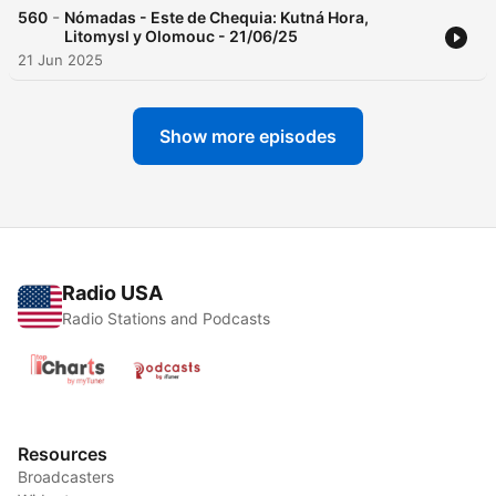
-
560
Nómadas - Este de Chequia: Kutná Hora,
Litomysl y Olomouc - 21/06/25
21 Jun 2025
Show more episodes
Radio USA
Radio Stations and Podcasts
Resources
Broadcasters