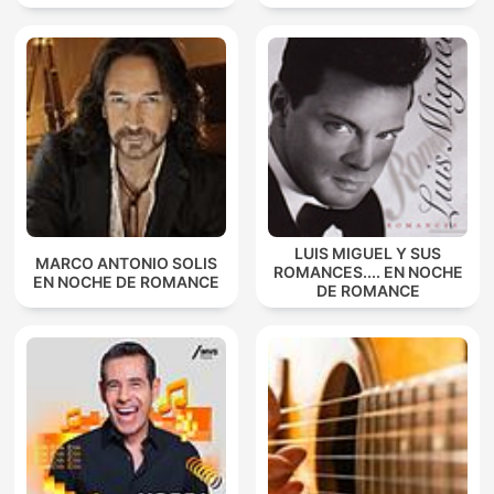
LUIS MIGUEL Y SUS
MARCO ANTONIO SOLIS
ROMANCES.... EN NOCHE
EN NOCHE DE ROMANCE
DE ROMANCE