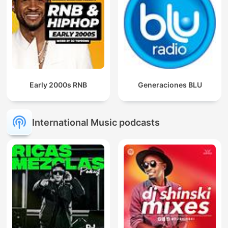
Early 2000s RNB
Generaciones BLU
International Music podcasts