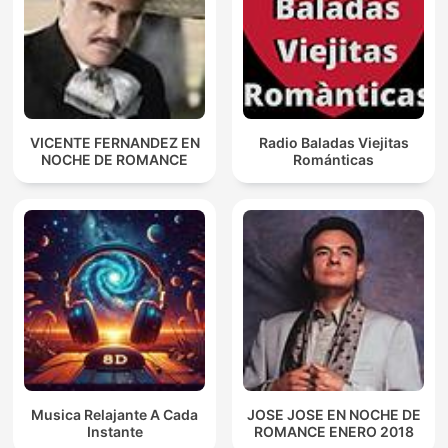
VICENTE FERNANDEZ EN
Radio Baladas Viejitas
NOCHE DE ROMANCE
Románticas
Musica Relajante A Cada
JOSE JOSE EN NOCHE DE
Instante
ROMANCE ENERO 2018