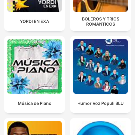
BOLEROS Y TRIOS
YORDI EN EXA
ROMANTICOS
Música de Piano
Humor Voz Populi BLU