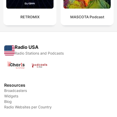
RETROMIX
MASCOTA Podcast
Radio USA
Radio Stations and Podcasts
Resources
Broadcasters
Widgets
Blog
Radio Websites per Country