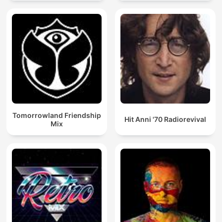
Tomorrowland Friendship
Hit Anni '70 Radiorevival
Mix