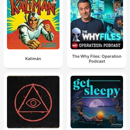
The Why Files: Operation
Kalimán
Podcast