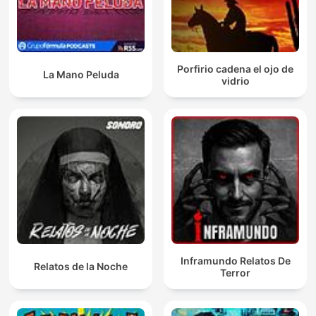
Porfirio cadena el ojo de
La Mano Peluda
vidrio
Inframundo Relatos De
Relatos de la Noche
Terror