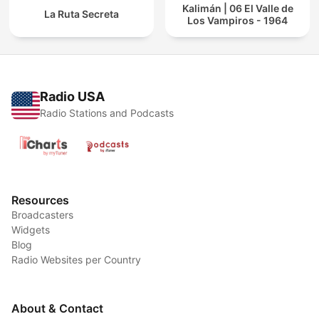
Kalimán | 06 El Valle de
La Ruta Secreta
Los Vampiros - 1964
Radio USA
Radio Stations and Podcasts
Resources
Broadcasters
Widgets
Blog
Radio Websites per Country
About & Contact