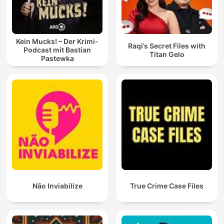
Kein Mucks! – Der Krimi-
Raqi’s Secret Files with
Podcast mit Bastian
Titan Gelo
Pastewka
Não Inviabilize
True Crime Case Files