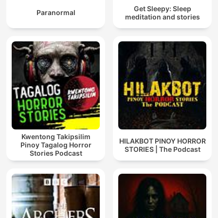
Get Sleepy: Sleep
Paranormal
meditation and stories
Kwentong Takipsilim
HILAKBOT PINOY HORROR
Pinoy Tagalog Horror
STORIES | The Podcast
Stories Podcast