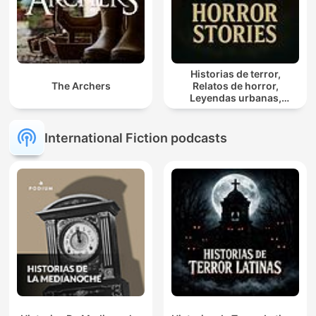
Historias de terror,
The Archers
Relatos de horror,
Leyendas urbanas,
Historias Paranormales,
Hechos Misteriosos
International Fiction podcasts