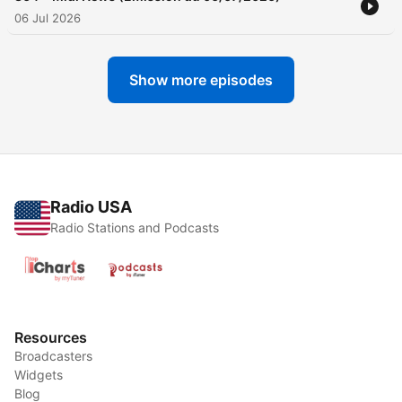
06 Jul 2026
Show more episodes
Radio USA
Radio Stations and Podcasts
Resources
Broadcasters
Widgets
Blog