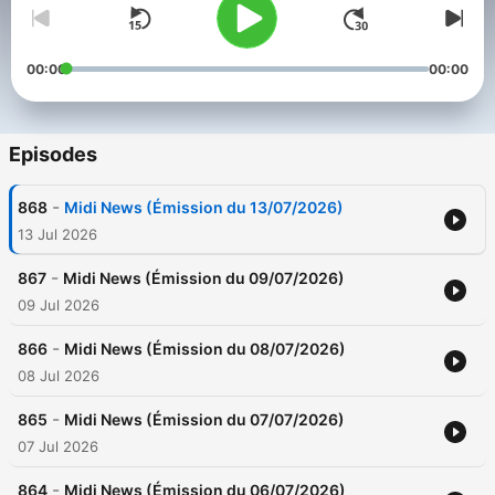
00:00
00:00
Episodes
-
868
Midi News (Émission du 13/07/2026)
13 Jul 2026
-
867
Midi News (Émission du 09/07/2026)
09 Jul 2026
-
866
Midi News (Émission du 08/07/2026)
08 Jul 2026
-
865
Midi News (Émission du 07/07/2026)
07 Jul 2026
-
864
Midi News (Émission du 06/07/2026)