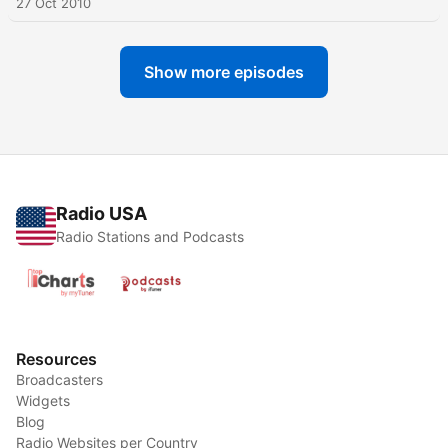
27 Oct 2010
Show more episodes
Radio USA
Radio Stations and Podcasts
Resources
Broadcasters
Widgets
Blog
Radio Websites per Country