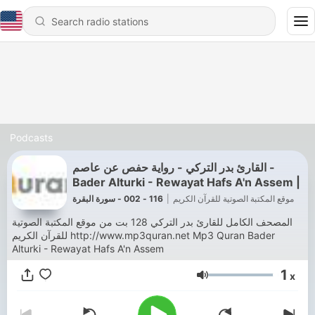
Podcasts
القارئ بدر التركي - رواية حفص عن عاصم -
Bader Alturki - Rewayat Hafs A'n Assem |
116 - 002 - سورة البقرة
|
موقع المكتبة الصوتية للقرآن الكريم
المصحف الكامل للقارئ بدر التركي 128 بت من موقع المكتبة الصوتية
للقرآن الكريم http://www.mp3quran.net Mp3 Quran Bader
Alturki - Rewayat Hafs A'n Assem
1
x
Volume