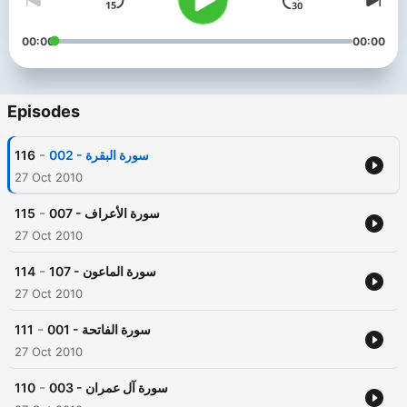
00:00
00:00
Episodes
-
116
002 - سورة البقرة
27 Oct 2010
-
115
007 - سورة الأعراف
27 Oct 2010
-
114
107 - سورة الماعون
27 Oct 2010
-
111
001 - سورة الفاتحة
27 Oct 2010
-
110
003 - سورة آل عمران