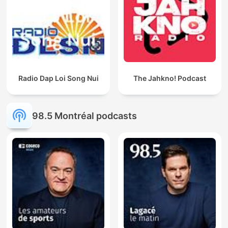
Radio Dap Loi Song Nui
The Jahkno! Podcast
98.5 Montréal podcasts