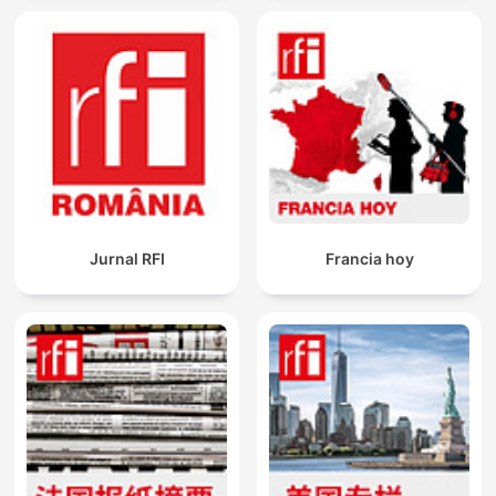
Jurnal RFI
Francia hoy