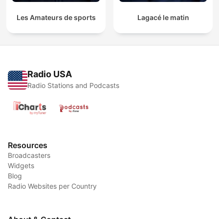
Les Amateurs de sports
Lagacé le matin
Radio USA
Radio Stations and Podcasts
Resources
Broadcasters
Widgets
Blog
Radio Websites per Country