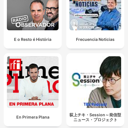
E o Resto é História
Frecuencia Noticias
荻上チキ・Session～発信型
En Primera Plana
ニュース・プロジェクト