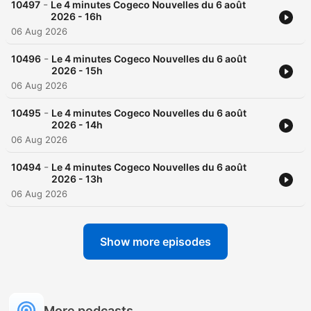
-
10497
Le 4 minutes Cogeco Nouvelles du 6 août
2026 - 16h
06 Aug 2026
-
10496
Le 4 minutes Cogeco Nouvelles du 6 août
2026 - 15h
06 Aug 2026
-
10495
Le 4 minutes Cogeco Nouvelles du 6 août
2026 - 14h
06 Aug 2026
-
10494
Le 4 minutes Cogeco Nouvelles du 6 août
2026 - 13h
06 Aug 2026
Show more episodes
More podcasts