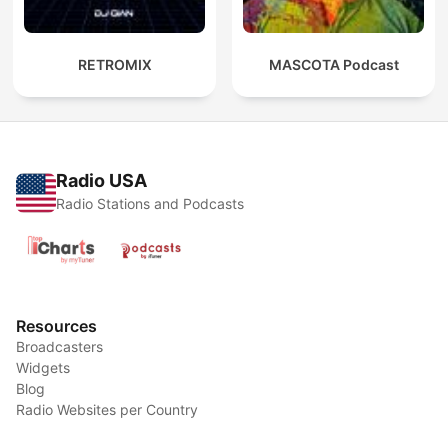
RETROMIX
MASCOTA Podcast
Radio USA
Radio Stations and Podcasts
Resources
Broadcasters
Widgets
Blog
Radio Websites per Country