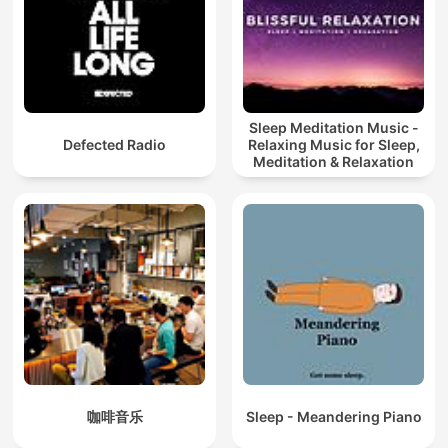
Sleep Meditation Music -
Defected Radio
Relaxing Music for Sleep,
Meditation & Relaxation
咖啡音乐
Sleep - Meandering Piano