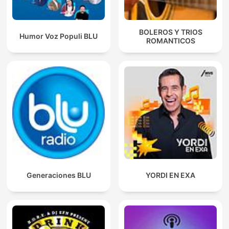
BOLEROS Y TRIOS
Humor Voz Populi BLU
ROMANTICOS
Generaciones BLU
YORDI EN EXA