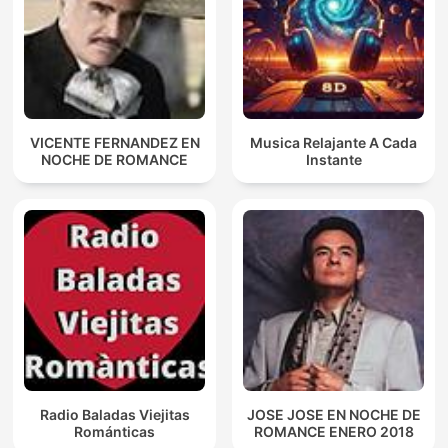
VICENTE FERNANDEZ EN
Musica Relajante A Cada
NOCHE DE ROMANCE
Instante
Radio Baladas Viejitas
JOSE JOSE EN NOCHE DE
Románticas
ROMANCE ENERO 2018