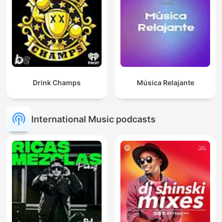
Drink Champs
Música Relajante
International Music podcasts