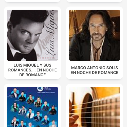
LUIS MIGUEL Y SUS
MARCO ANTONIO SOLIS
ROMANCES.... EN NOCHE
EN NOCHE DE ROMANCE
DE ROMANCE