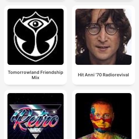
Tomorrowland Friendship
Hit Anni '70 Radiorevival
Mix