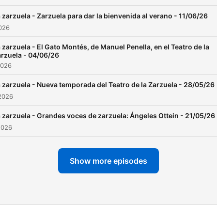
 zarzuela - Zarzuela para dar la bienvenida al verano - 11/06/26
026
 zarzuela - El Gato Montés, de Manuel Penella, en el Teatro de la
rzuela - 04/06/26
2026
 zarzuela - Nueva temporada del Teatro de la Zarzuela - 28/05/26
2026
 zarzuela - Grandes voces de zarzuela: Ángeles Ottein - 21/05/26
2026
Show more episodes