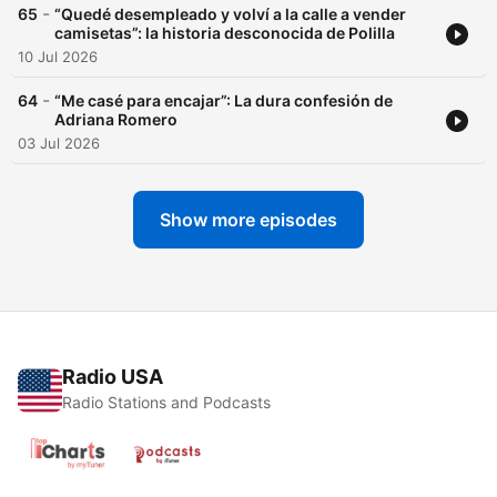
-
65
“Quedé desempleado y volví a la calle a vender
camisetas”: la historia desconocida de Polilla
10 Jul 2026
-
64
“Me casé para encajar”: La dura confesión de
Adriana Romero
03 Jul 2026
Show more episodes
Radio USA
Radio Stations and Podcasts