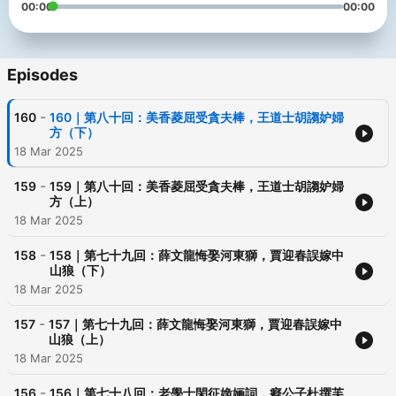
00:00
00:00
Episodes
-
160
160｜第八十回：美香菱屈受貪夫棒，王道士胡謅妒婦
方（下）
18 Mar 2025
-
159
159｜第八十回：美香菱屈受貪夫棒，王道士胡謅妒婦
方（上）
18 Mar 2025
-
158
158｜第七十九回：薛文龍悔娶河東獅，賈迎春誤嫁中
山狼（下）
18 Mar 2025
-
157
157｜第七十九回：薛文龍悔娶河東獅，賈迎春誤嫁中
山狼（上）
18 Mar 2025
-
156
156｜第七十八回：老學士閑征姽婳詞，癡公子杜撰芙