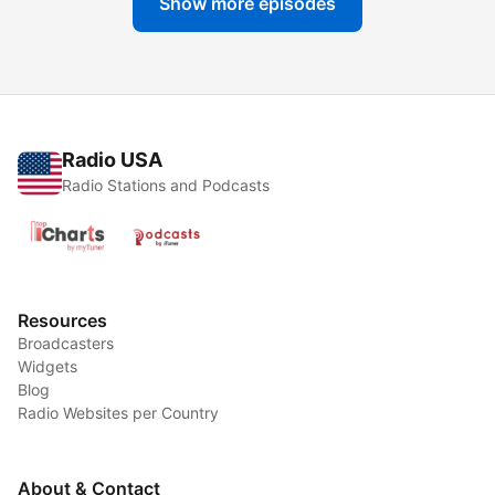
Show more episodes
Radio USA
Radio Stations and Podcasts
Resources
Broadcasters
Widgets
Blog
Radio Websites per Country
About & Contact