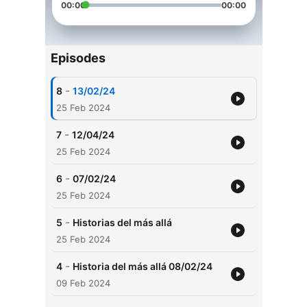
00:00
00:00
Episodes
-
8
13/02/24
25 Feb 2024
-
7
12/04/24
25 Feb 2024
-
6
07/02/24
25 Feb 2024
-
5
Historias del más allá
25 Feb 2024
-
4
Historia del más allá 08/02/24
09 Feb 2024