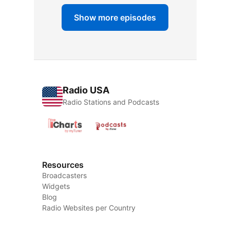
Show more episodes
Radio USA
Radio Stations and Podcasts
Resources
Broadcasters
Widgets
Blog
Radio Websites per Country