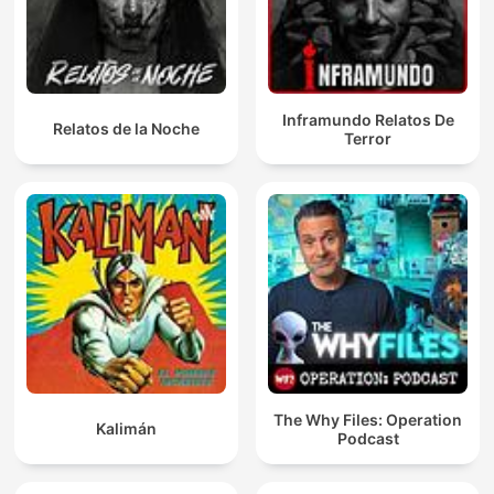
Inframundo Relatos De
Relatos de la Noche
Terror
The Why Files: Operation
Kalimán
Podcast