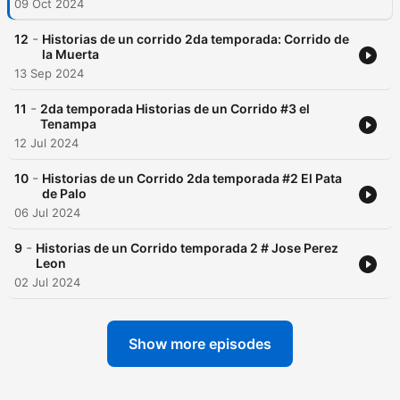
09 Oct 2024
-
12
Historias de un corrido 2da temporada: Corrido de
la Muerta
13 Sep 2024
-
11
2da temporada Historias de un Corrido #3 el
Tenampa
12 Jul 2024
-
10
Historias de un Corrido 2da temporada #2 El Pata
de Palo
06 Jul 2024
-
9
Historias de un Corrido temporada 2 # Jose Perez
Leon
02 Jul 2024
Show more episodes