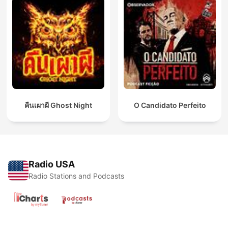
คืนเผาผี Ghost Night
O Candidato Perfeito
Radio USA
Radio Stations and Podcasts