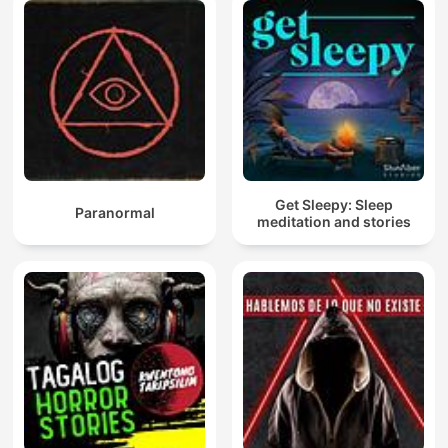
Get Sleepy: Sleep
Paranormal
meditation and stories