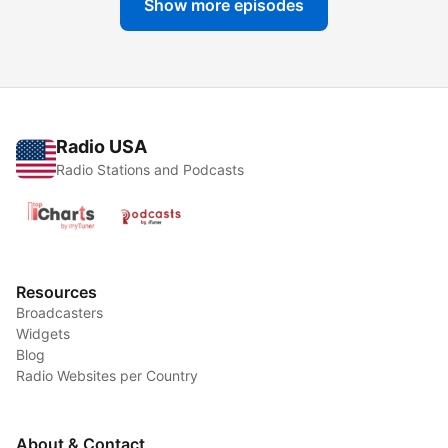
Show more episodes
Radio USA
Radio Stations and Podcasts
Resources
Broadcasters
Widgets
Blog
Radio Websites per Country
About & Contact