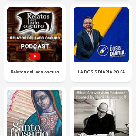
Relatos del lado oscuro
LA DOSIS DIARIA ROKA