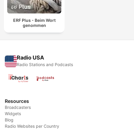
ERF Plus - Beim Wort
genommen
Radio USA
Radio Stations and Podcasts
Resources
Broadcasters
Widgets
Blog
Radio Websites per Country