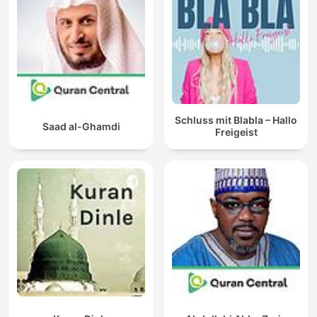
Schluss mit Blabla – Hallo
Saad al-Ghamdi
Freigeist