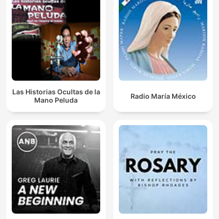
Las Historias Ocultas de la
Radio María México
Mano Peluda