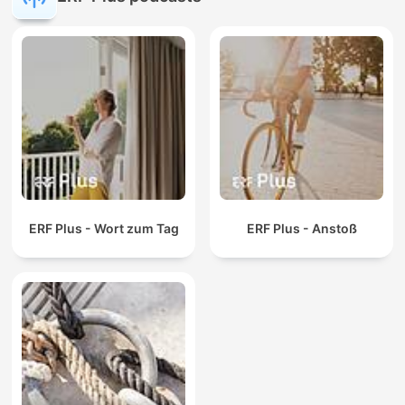
ERF Plus - Wort zum Tag
ERF Plus - Anstoß