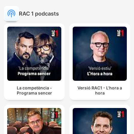
RAC 1 podcasts
La competència -
Versió RAC1 - L'hora a
Programa sencer
hora