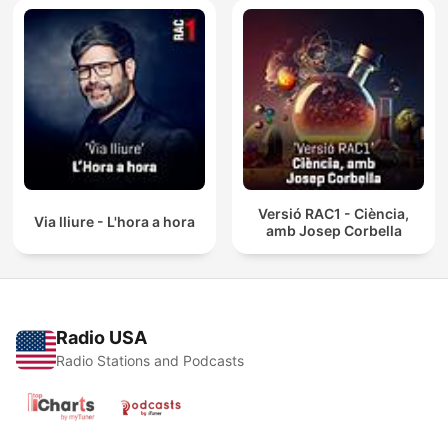
Versió RAC1 - Ciència,
Via lliure - L'hora a hora
amb Josep Corbella
Radio USA
Radio Stations and Podcasts