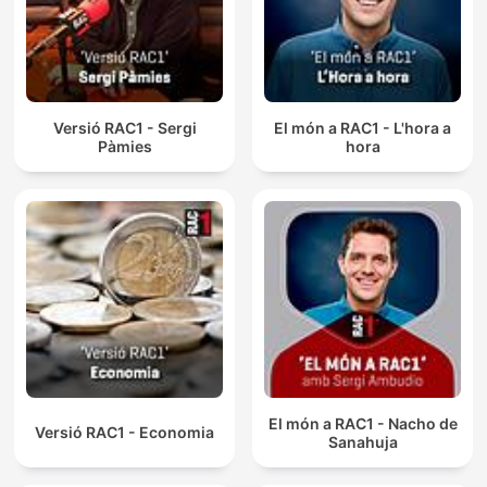
Versió RAC1 - Sergi
El món a RAC1 - L'hora a
Pàmies
hora
El món a RAC1 - Nacho de
Versió RAC1 - Economia
Sanahuja