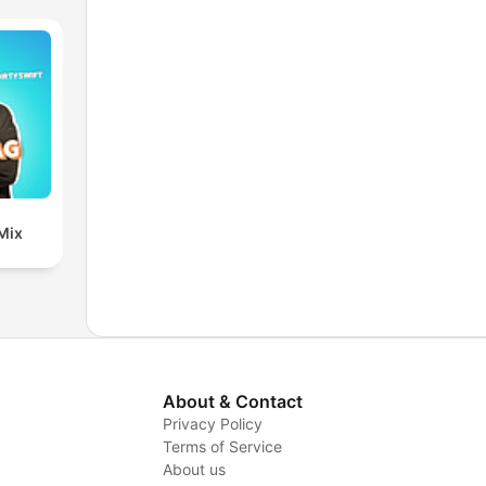
Mix
About & Contact
Privacy Policy
Terms of Service
About us