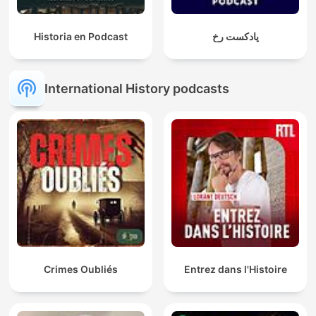
Historia en Podcast
پادکست رخ
International History podcasts
Crimes Oubliés
Entrez dans l'Histoire