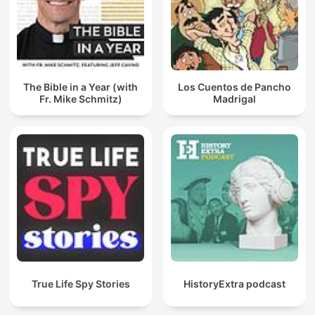
The Bible in a Year (with
Los Cuentos de Pancho
Fr. Mike Schmitz)
Madrigal
True Life Spy Stories
HistoryExtra podcast