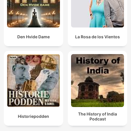
Den Hvide Dame
La Rosa de los Vientos
The History of India
Historiepodden
Podcast