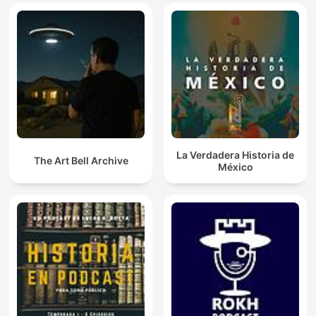
La Verdadera Historia de
The Art Bell Archive
México