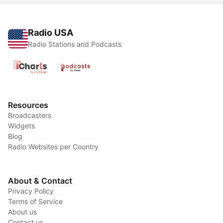
Radio USA
Radio Stations and Podcasts
Resources
Broadcasters
Widgets
Blog
Radio Websites per Country
About & Contact
Privacy Policy
Terms of Service
About us
Contact us