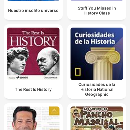
Stuff You Missed in
Nuestro insólito universo
History Class
Curiosidades de la
The Rest Is History
Historia National
Geographic