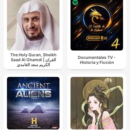
The Holy Quran, Sheikh
Documentales TV -
Saad Al Ghamdi | القران
Historia y Ficción
الكريم سعد الغامدي