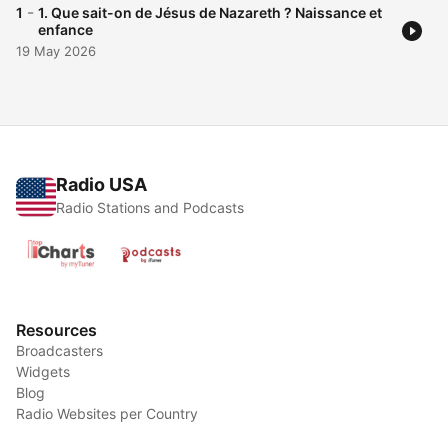
-
1
1. Que sait-on de Jésus de Nazareth ? Naissance et
enfance
19 May 2026
Radio USA
Radio Stations and Podcasts
Resources
Broadcasters
Widgets
Blog
Radio Websites per Country