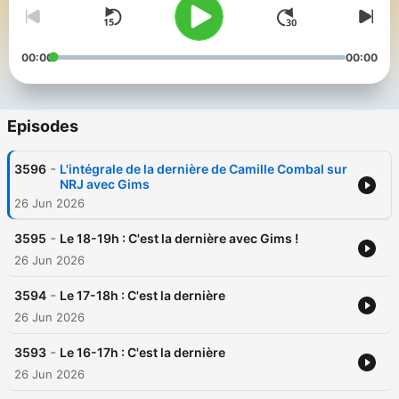
00:00
00:00
Episodes
-
3596
L'intégrale de la dernière de Camille Combal sur
NRJ avec Gims
26 Jun 2026
-
3595
Le 18-19h : C'est la dernière avec Gims !
26 Jun 2026
-
3594
Le 17-18h : C'est la dernière
26 Jun 2026
-
3593
Le 16-17h : C'est la dernière
26 Jun 2026