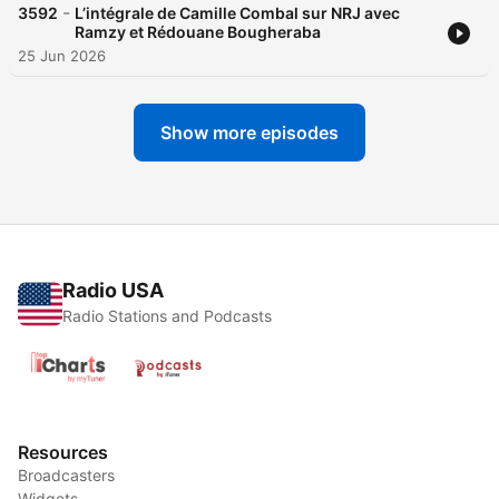
-
3592
L’intégrale de Camille Combal sur NRJ avec
Ramzy et Rédouane Bougheraba
25 Jun 2026
Show more episodes
Radio USA
Radio Stations and Podcasts
Resources
Broadcasters
Widgets