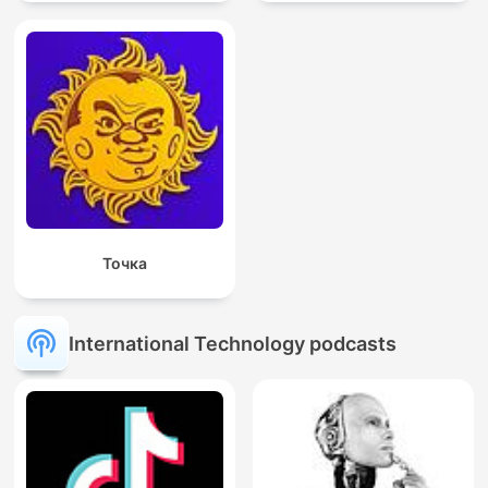
Точка
International Technology podcasts