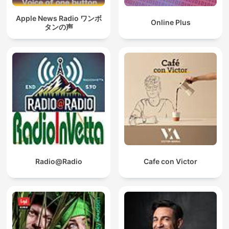
Apple News Radio ワンボ
Online Plus
タンの声
Radio@Radio
Cafe con Victor