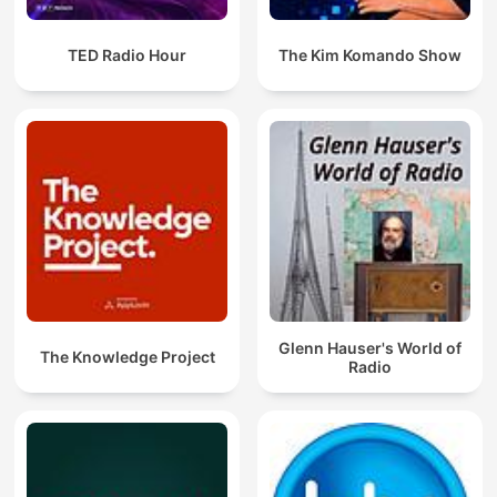
TED Radio Hour
The Kim Komando Show
Glenn Hauser's World of
The Knowledge Project
Radio