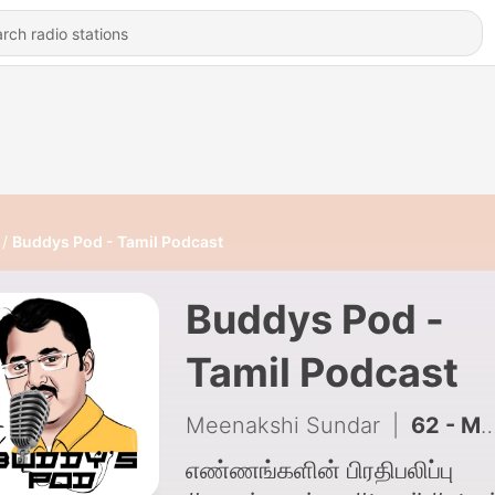
Buddys Pod - Tamil Podcast
Buddys Pod -
Tamil Podcast
Meenakshi Sundar
|
62 - MILES TO GO (Director Vetri Maran)
எண்ணங்களின் பிரதிபலிப்பு