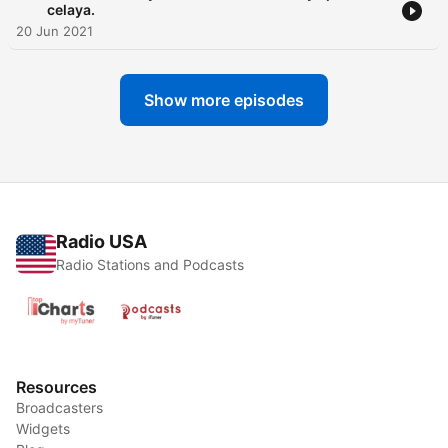
celaya.
20 Jun 2021
Show more episodes
Radio USA
Radio Stations and Podcasts
Resources
Broadcasters
Widgets