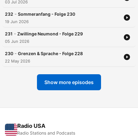
03 Jul 2026
-
232
Sommeranfang - Folge 230
19 Jun 2026
-
231
Zwillinge Neumond - Folge 229
05 Jun 2026
-
230
Grenzen & Sprache - Folge 228
22 May 2026
Show more episodes
Radio USA
Radio Stations and Podcasts