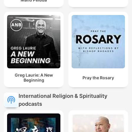
Greg Laurie: A New
Pray the Rosary
Beginning
International Religion & Spirituality
podcasts