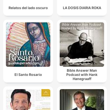
Relatos del lado oscuro
LA DOSIS DIARIA ROKA
Bible Answer Man
El Santo Rosario
Podcast with Hank
Hanegraaff