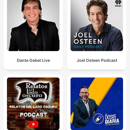
Dante Gebel Live
Joel Osteen Podcast