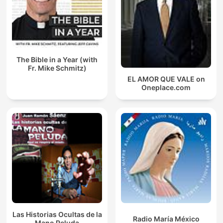
The Bible in a Year (with
Fr. Mike Schmitz)
EL AMOR QUE VALE on
Oneplace.com
Las Historias Ocultas de la
Radio María México
Mano Peluda