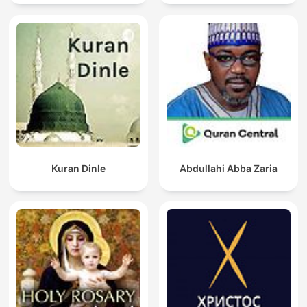
Kuran Dinle
Abdullahi Abba Zaria