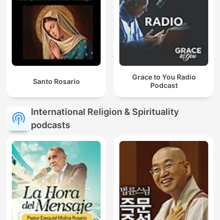
Grace to You Radio
Santo Rosario
Podcast
International Religion & Spirituality
podcasts