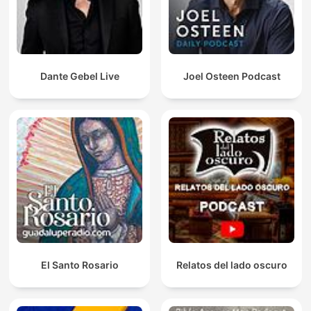
Dante Gebel Live
Joel Osteen Podcast
El Santo Rosario
Relatos del lado oscuro