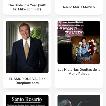
The Bible in a Year (with
Radio María México
Fr. Mike Schmitz)
Las Historias Ocultas de la
Mano Peluda
EL AMOR QUE VALE on
Oneplace.com