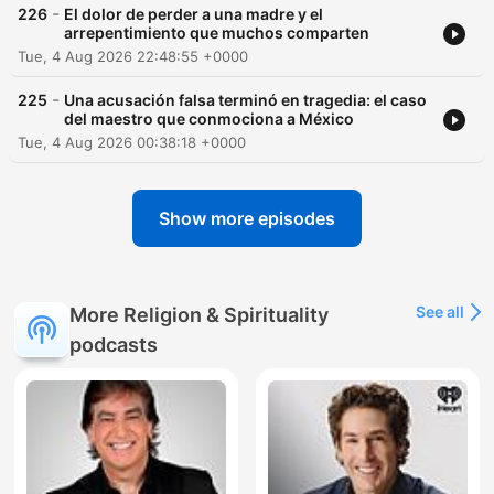
-
226
El dolor de perder a una madre y el
arrepentimiento que muchos comparten
Tue, 4 Aug 2026 22:48:55 +0000
-
225
Una acusación falsa terminó en tragedia: el caso
del maestro que conmociona a México
Tue, 4 Aug 2026 00:38:18 +0000
Show more episodes
See all
More Religion & Spirituality
podcasts