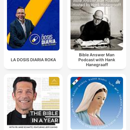
Bible Answer Man
LA DOSIS DIARIA ROKA
Podcast with Hank
Hanegraaff