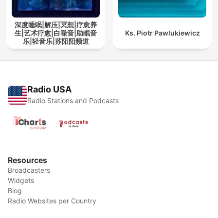
深度睡眠|解压|冥想|疗愈养
生|艺术疗愈|白噪音|助眠音
Ks. Piotr Pawlukiewicz
乐|轻音乐|苏阳阳频道
Radio USA
Radio Stations and Podcasts
Resources
Broadcasters
Widgets
Blog
Radio Websites per Country