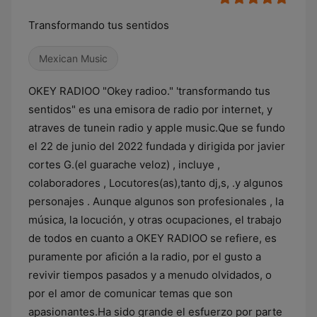
Transformando tus sentidos
Mexican Music
OKEY RADIOO "Okey radioo." 'transformando tus
sentidos" es una emisora de radio por internet, y
atraves de tunein radio y apple music.Que se fundo
el 22 de junio del 2022 fundada y dirigida por javier
cortes G.(el guarache veloz) , incluye ,
colaboradores , Locutores(as),tanto dj,s, .y algunos
personajes . Aunque algunos son profesionales , la
música, la locución, y otras ocupaciones, el trabajo
de todos en cuanto a OKEY RADIOO se refiere, es
puramente por afición a la radio, por el gusto a
revivir tiempos pasados y a menudo olvidados, o
por el amor de comunicar temas que son
apasionantes.Ha sido grande el esfuerzo por parte