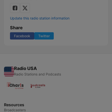
Update this radio station information
Share
Facebook
Twitter
Radio USA
Radio Stations and Podcasts
Resources
Broadcasters