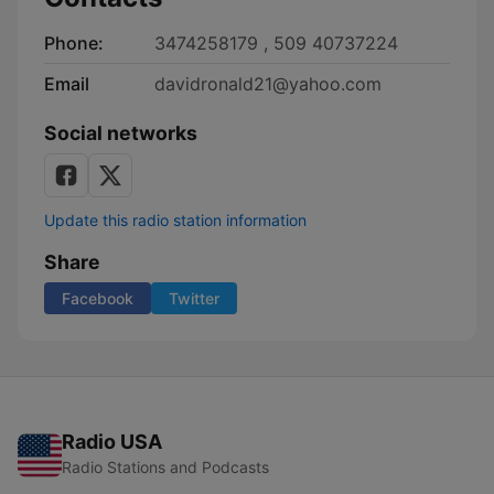
Phone:
3474258179 , 509 40737224
Email
davidronald21@yahoo.com
Social networks
Update this radio station information
Share
Facebook
Twitter
Radio USA
Radio Stations and Podcasts