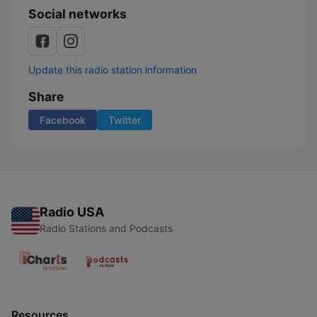
Social networks
Update this radio station information
Share
Facebook
Twitter
Radio USA
Radio Stations and Podcasts
Resources