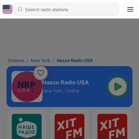
Stations
New York
Nasze Radio USA
Nasze Radio USA
New York - Online