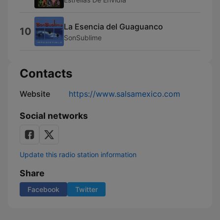
La Esencia del Guaguanco
10
SonSublime
Contacts
Website
https://www.salsamexico.com
Social networks
Update this radio station information
Share
Facebook
Twitter