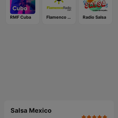
RMF Cuba
Flamenco Radio
Radio Salsa
Salsa Mexico