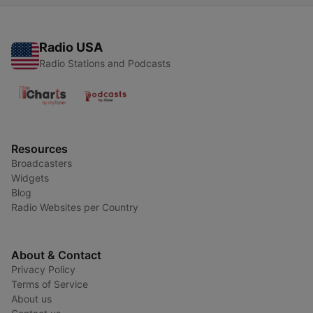
Radio USA
Radio Stations and Podcasts
Resources
Broadcasters
Widgets
Blog
Radio Websites per Country
About & Contact
Privacy Policy
Terms of Service
About us