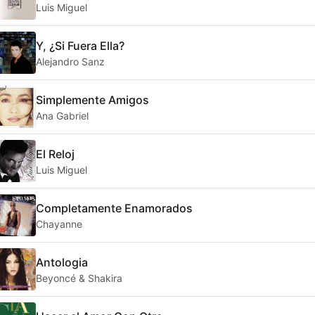
Luis Miguel
Y, ¿Si Fuera Ella?
Alejandro Sanz
Simplemente Amigos
Ana Gabriel
El Reloj
Luis Miguel
Completamente Enamorados
Chayanne
Antologia
Beyoncé & Shakira