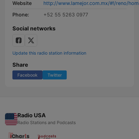
Website
http://www.lamejor.com.mx/#!/reno/hom
Phone:
+52 55 5263 0977
Social networks
Update this radio station information
Share
Facebook
Twitter
Radio USA
Radio Stations and Podcasts