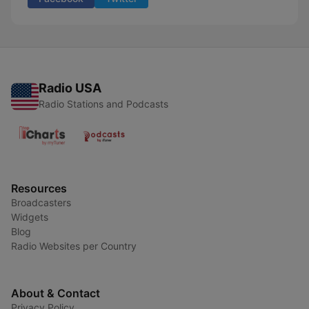
Radio USA
Radio Stations and Podcasts
Resources
Broadcasters
Widgets
Blog
Radio Websites per Country
About & Contact
Privacy Policy