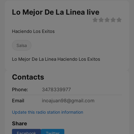
Lo Mejor De La Linea live
Haciendo Los Exitos
Salsa
Lo Mejor De La Linea Haciendo Los Exitos
Contacts
Phone:
3478339977
Email
inoajuan98@gmail.com
Update this radio station information
Share
Facebook
Twitter