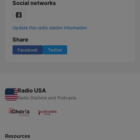
Social networks
Update this radio station information
Share
Facebook
Twitter
Radio USA
Radio Stations and Podcasts
Resources