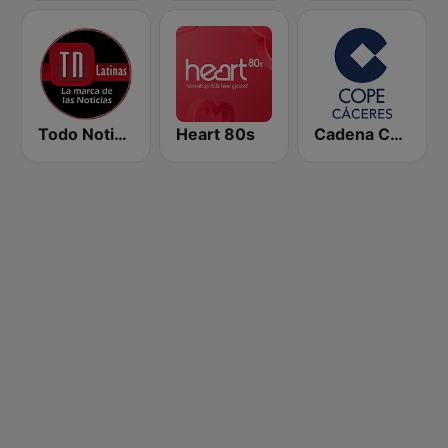
Todo Noticias Latinas
Heart 80s
Cadena COPE Cáceres