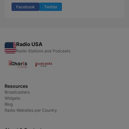
Facebook
Twitter
Radio USA
Radio Stations and Podcasts
Resources
Broadcasters
Widgets
Blog
Radio Websites per Country