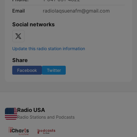
Email
radiolaqsuenafm@gmail.com
Social networks
Update this radio station information
Share
Facebook
Twitter
Radio USA
Radio Stations and Podcasts