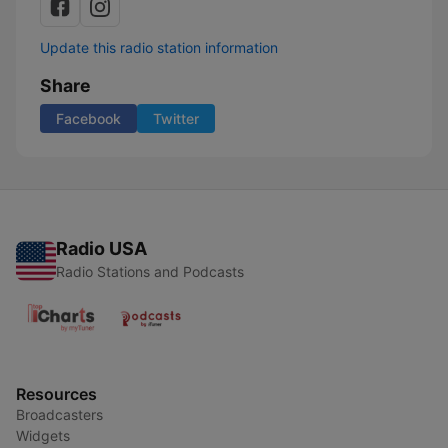
Update this radio station information
Share
Facebook
Twitter
Radio USA
Radio Stations and Podcasts
Resources
Broadcasters
Widgets