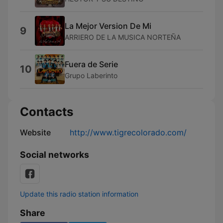
La Mejor Version De Mi
9
ARRIERO DE LA MUSICA NORTEÑA
Fuera de Serie
10
Grupo Laberinto
Contacts
Website
http://www.tigrecolorado.com/
Social networks
Update this radio station information
Share