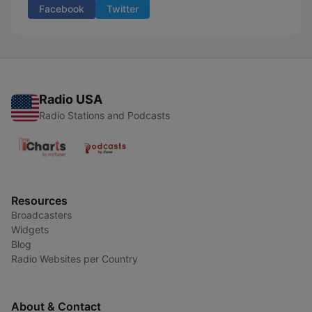
Facebook
Twitter
Radio USA
Radio Stations and Podcasts
Resources
Broadcasters
Widgets
Blog
Radio Websites per Country
About & Contact