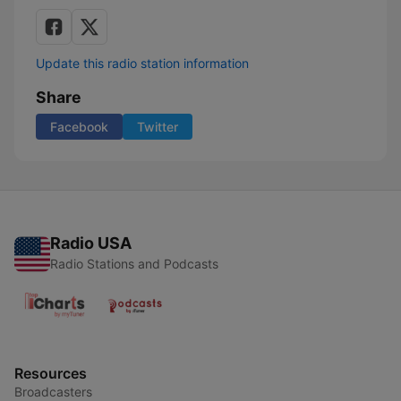
Update this radio station information
Share
Facebook
Twitter
Radio USA
Radio Stations and Podcasts
Resources
Broadcasters